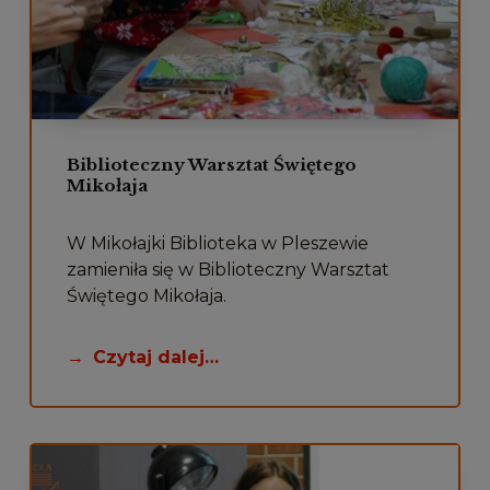
Czytaj więcej
Biblioteczny Warsztat Świętego
Mikołaja
W Mikołajki Biblioteka w Pleszewie
zamieniła się w Biblioteczny Warsztat
Świętego Mikołaja.
Czytaj dalej…