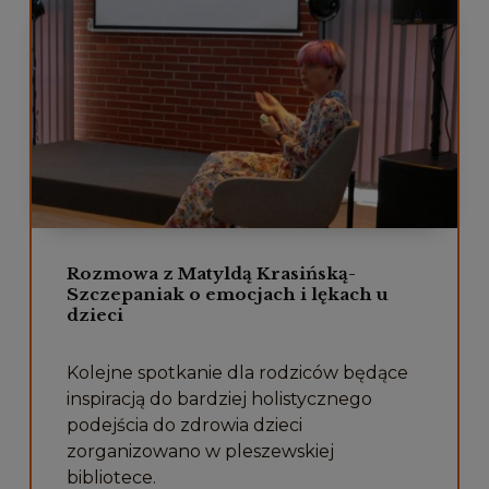
Rozmowa z Matyldą Krasińską-
Szczepaniak o emocjach i lękach u
dzieci
Kolejne spotkanie dla rodziców będące
inspiracją do bardziej holistycznego
podejścia do zdrowia dzieci
zorganizowano w pleszewskiej
bibliotece.