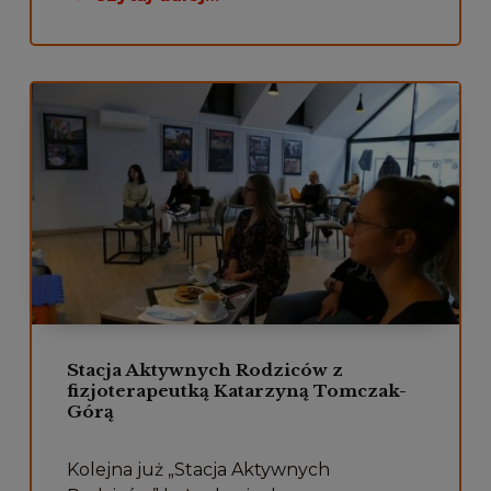
Stacja Aktywnych Rodziców z
fizjoterapeutką Katarzyną Tomczak-
Górą
Kolejna już „Stacja Aktywnych