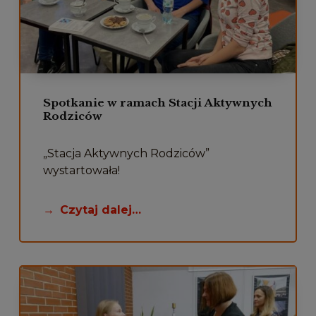
Spotkanie w ramach Stacji Aktywnych
Rodziców
„Stacja Aktywnych Rodziców”
wystartowała!
Czytaj dalej…