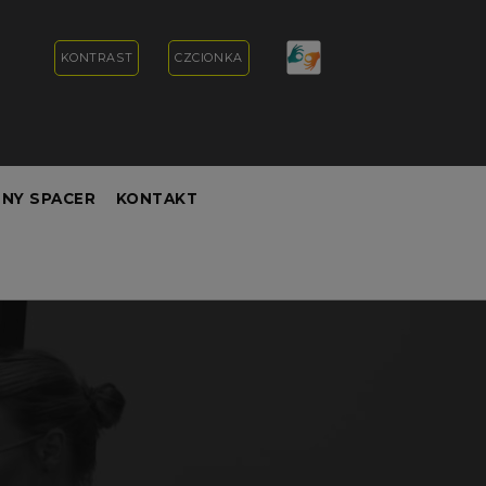
KONTRAST
CZCIONKA
NY SPACER
KONTAKT